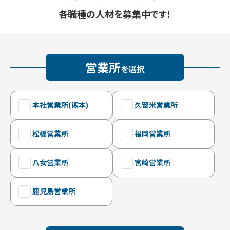
各職種の人材を募集中です！
営業所
を選択
本社営業所(熊本)
久留米営業所
松橋営業所
福岡営業所
八女営業所
宮崎営業所
鹿児島営業所