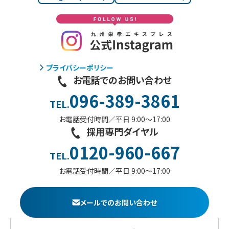
プライバシーポリシー
お電話でのお問い合わせ
096-389-3861
TEL.
お電話受付時間／平日 9:00〜17:00
採用専門ダイヤル
0120-960-667
TEL.
お電話受付時間／平日 9:00〜17:00
メールでのお問い合わせ