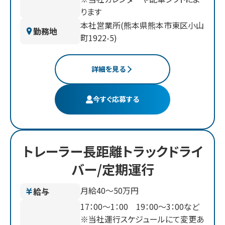
ります
本社営業所(熊本県熊本市東区小山
勤務地
町1922-5)
詳細を見る
今すぐ応募する
トレーラー長距離トラックドライ
バー/定期運行
月給40〜50万円
給与
17：00〜1：00 19：00〜3：00など
※当社運行スケジュールにて変更あ