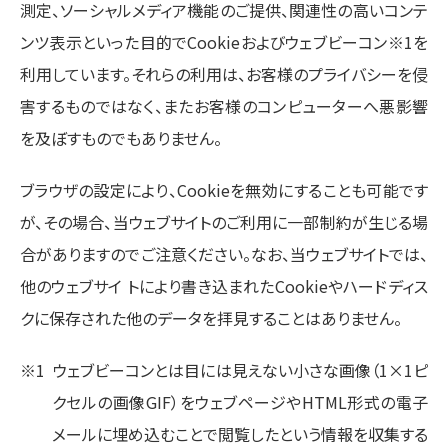
測定、ソーシャルメディア機能のご提供、関連性の高いコンテ
ンツ表示といった目的でCookieおよびウェブビーコン※1を
利用しています。それらの利用は、お客様のプライバシーを侵
害するものではなく、またお客様のコンピューターへ悪影響
を及ぼすものでもありません。
ブラウザの設定により、Cookieを無効にすることも可能です
が、その場合、当ウェブサイトのご利用に一部制約が生じる場
合がありますのでご注意ください。なお、当ウェブサイトでは、
他のウェブサイ トにより書き込まれたCookieやハードディス
クに保存された他のデータを拝見することはありません。
※1
ウェブビーコンとは目には見えない小さな画像（1×1ピ
クセルの画像GIF）をウェブページやHTML形式の電子
メールに埋め込むことで閲覧したという情報を収集する