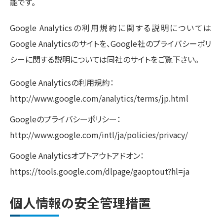
能です。
Google Analyticsの利用規約に関する説明については
Google Analyticsのサイトを、Google社のプライバシーポリ
シーに関する説明については同社のサイトをご覧下さい。
Google Analyticsの利用規約：
http://www.google.com/analytics/terms/jp.html
Googleのプライバシーポリシー：
http://www.google.com/intl/ja/policies/privacy/
Google Analyticsオプトアウトアドオン：
https://tools.google.com/dlpage/gaoptout?hl=ja
個人情報の安全管理措置