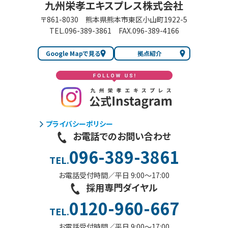
九州栄孝エキスプレス株式会社
〒861-8030
熊本県熊本市東区小山町1922-5
TEL.096-389-3861
FAX.096-389-4166
Google Mapで見る
拠点紹介
プライバシーポリシー
お電話でのお問い合わせ
096-389-3861
TEL.
お電話受付時間／平日 9:00〜17:00
採用専門ダイヤル
0120-960-667
TEL.
お電話受付時間／平日 9:00〜17:00