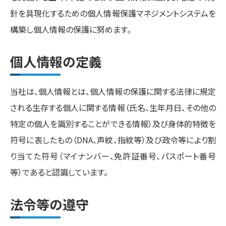
針を具現化するための個人情報保護マネジメントシステムを
構築し個人情報の保護に努めます。
個人情報の定義
当社は、個人情報とは、個人情報の保護に関する法律に規定
される生存する個人に関する情報（氏名、生年月日、その他の
特定の個人を識別することができる情報）及び身体的特徴を
符号に表したもの（DNA、声紋、指紋等）及び政令等により割
り当てた符号（マイナンバー、免許証番号、パスポート番号
等）であると認識しています。
法令等の遵守