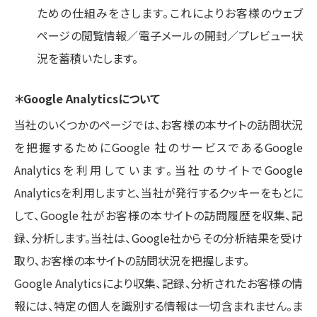
ための仕組みをさします。これによりお客様のウェブ
ページの閲覧情報／電子メールの開封／プレビュー状
況を蓄積いたします。
＊Google Analyticsについて
当社のいくつかのページでは、お客様の本サイトの訪問状況
を把握するためにGoogle 社のサービスであるGoogle
Analyticsを利用しています。当社のサイトでGoogle
Analyticsを利用しますと、当社が発行するクッキーをもとに
して、Google 社がお客様の本サイトの訪問履歴を収集、記
録、分析します。当社は、Google社からその分析結果を受け
取り、お客様の本サイトの訪問状況を把握します。
Google Analyticsにより収集、記録、分析されたお客様の情
報には、特定の個人を識別する情報は一切含まれません。ま