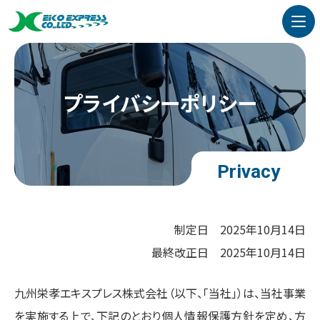
プライバシーポリシー
Privacy
制定日
2025年10月14日
最終改正日
2025年10月14日
九州栄孝エキスプレス株式会社（以下、「当社」）は、当社事業
を実施する上で、下記のとおり個人情報保護方針を定め、方