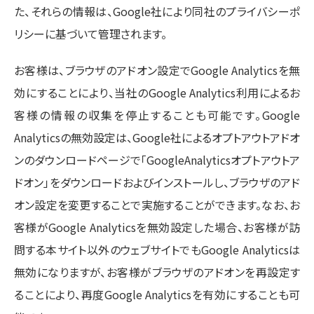
た、それらの情報は、Google社により同社のプライバシーポ
リシーに基づいて管理されます。
お客様は、ブラウザのアドオン設定でGoogle Analyticsを無
効にすることにより、当社のGoogle Analytics利用によるお
客様の情報の収集を停止することも可能です。Google
Analyticsの無効設定は、
Google社によるオプトアウトアドオ
ンのダウンロードページ
で「GoogleAnalyticsオプトアウトア
ドオン」をダウンロードおよびインストールし、ブラウザのアド
オン設定を変更することで実施することができます。なお、お
客様がGoogle Analyticsを無効設定した場合、お客様が訪
問する本サイト以外のウェブサイトでもGoogle Analyticsは
無効になりますが、お客様がブラウザのアドオンを再設定す
ることにより、再度Google Analyticsを有効にすることも可