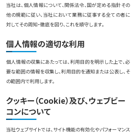
当社は、個人情報について、関係法令、国が定める指針その
他の規範に従い、当社において業務に従事する全ての者に
対してその周知・徹底を図り、これを順守します。
個人情報の適切な利用
個人情報の収集にあたっては、利用目的を明示した上で、必
要な範囲の情報を収集し、利用目的を通知または公表し、そ
の範囲内で利用します。
クッキー（Cookie）及び、ウェブビー
コンについて
当社ウェブサイトでは、サイト機能の有効化やパフォーマンス