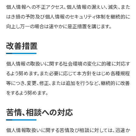
個人情報への不正アクセス、個人情報の漏えい、滅失、また
はき損の予防及び個人情報のセキュリティ体制を継続的に
向上し万一の場合は速やかに是正措置を講じます。
改善措置
個人情報の取扱いに関する社会環境の変化に的確に対応す
るよう努めます。また必要に応じて本方針をはじめ各種規程
等につき、変更、修正、または追加を行うなど、継続的に改善
をするよう努めます。
苦情、相談への対応
個人情報取扱いに関する苦情及び相談に対しては、迅速か