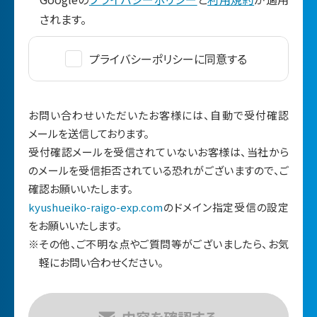
されます。
プライバシーポリシーに同意する
お問い合わせいただいたお客様には、自動で受付確認
メールを送信しております。
受付確認メールを受信されていないお客様は、当社から
のメールを受信拒否されている恐れがございますので、ご
確認お願いいたします。
kyushueiko-raigo-exp.com
のドメイン指定受信の設定
をお願いいたします。
※その他、ご不明な点やご質問等がございましたら、お気
軽にお問い合わせください。