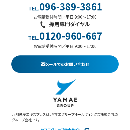
096-389-3861
TEL.
お電話受付時間／平日 9:00〜17:00
採用専門ダイヤル
0120-960-667
TEL.
お電話受付時間／平日 9:00〜17:00
メールでのお問い合わせ
九州栄孝エキスプレスは、ヤマエグループホールディングス株式会社の
グループ会社です。
ヤマエグループWebサイト