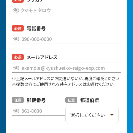
電話番号
必須
メールアドレス
必須
※上記メールアドレスにお間違いないか、再度ご確認ください
※複数の方でご使用される共有アドレスはお避けください
郵便番号
都道府県
任意
任意