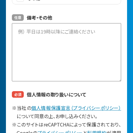
備考・その他
任意
個人情報の取り扱いについて
必須
※当社の
個人情報保護宣言（プライバシーポリシー）
について同意の上、お申し込みください。
※このサイトはreCAPTCHAによって保護されており、
Googleの
プライバシーポリシー
と
利用規約
が適用