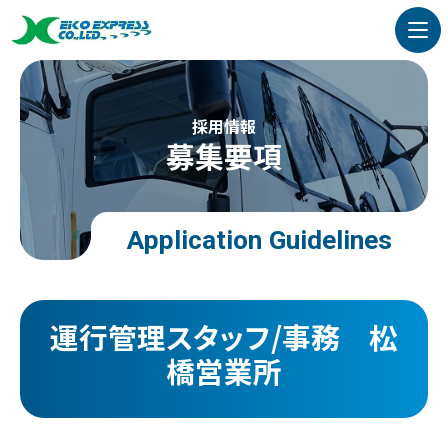
採用情報
募集要項
Application Guidelines
運行管理スタッフ/事務 松
橋営業所