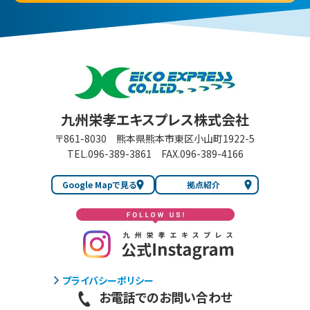
九州栄孝エキスプレス 株式会社
九州栄孝エキスプレス株式会社
〒861-8030
熊本県熊本市東区小山町1922-5
TEL.096-389-3861
FAX.096-389-4166
Google Mapで見る
拠点紹介
プライバシーポリシー
お電話でのお問い合わせ