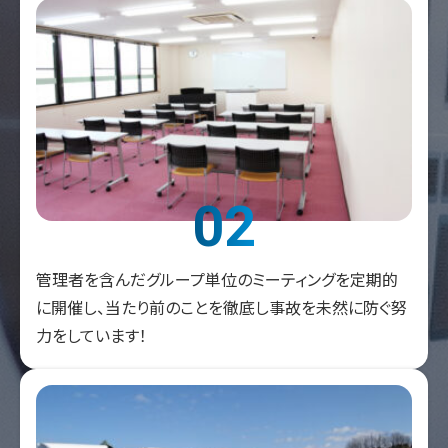
02
管理者を含んだグループ単位のミーティングを定期的
に開催し、当たり前のことを徹底し事故を未然に防ぐ努
力をしています！