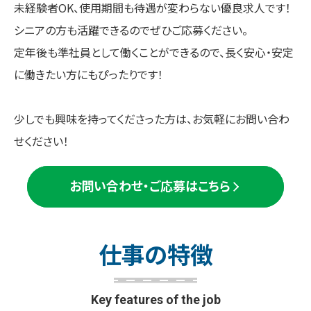
未経験者OK、使用期間も待遇が変わらない優良求人です！
シニアの方も活躍できるのでぜひご応募ください。
定年後も準社員として働くことができるので、長く安心・安定
に働きたい方にもぴったりです！
少しでも興味を持ってくださった方は、お気軽にお問い合わ
せください！
お問い合わせ・ご応募はこちら
仕
事
の
特
徴
Key features of the job