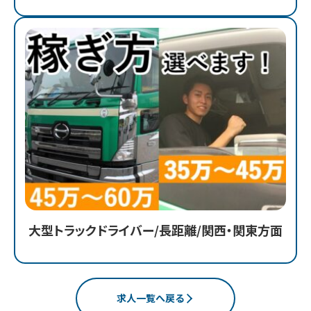
大型トラックドライバー/長距離/関西・関東方面
求人一覧へ戻る