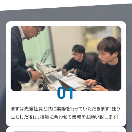
01
まずは先輩社員と共に業務を行っていただきます！独り
立ちした後は、技量に合わせて業務をお願い致します！