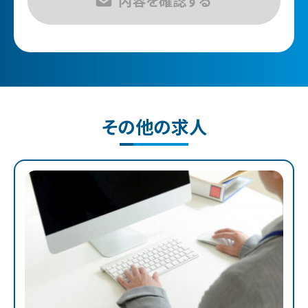
その他の求人