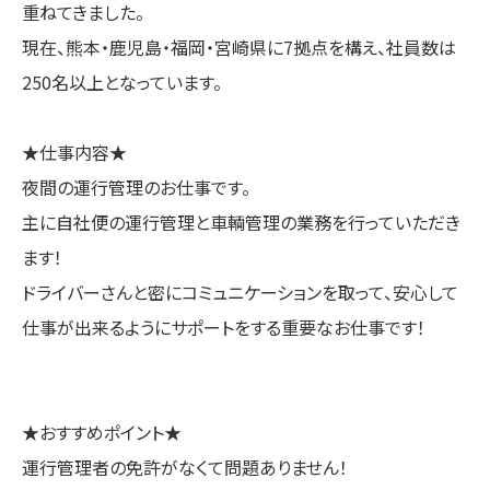
重ねてきました。
現在、熊本・鹿児島・福岡・宮崎県に7拠点を構え、社員数は
250名以上となっています。
★仕事内容★
夜間の運行管理のお仕事です。
主に自社便の運行管理と車輌管理の業務を行っていただき
ます！
ドライバーさんと密にコミュニケーションを取って、安心して
仕事が出来るようにサポートをする重要なお仕事です！
★おすすめポイント★
運行管理者の免許がなくて問題ありません！