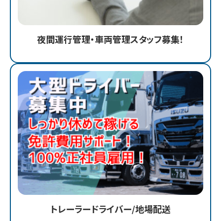
夜間運行管理・車両管理スタッフ募集！
トレーラードライバー/地場配送