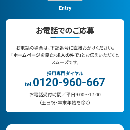
Entry
お電話でのご応募
お電話の場合は、
下記番号に直接おかけください。
「ホームページを見た・求人の件で」
と
お伝えいただく
と
スムーズです。
採用専門ダイヤル
0120-960-667
tel.
お電話受付時間／平日9:00～17:00
（土日祝・年末年始を除く）