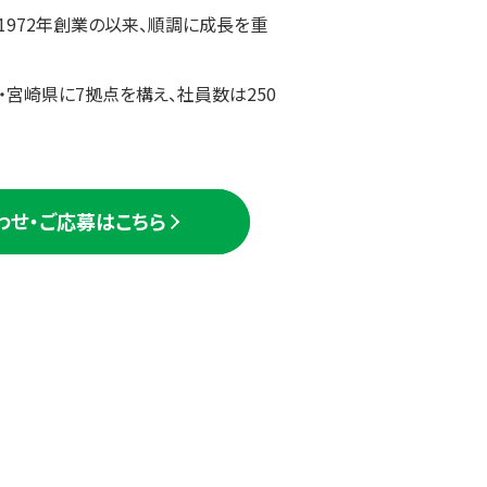
1972年創業の以来、順調に成長を重
・宮崎県に7拠点を構え、社員数は250
わせ・ご応募はこちら