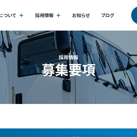
について
採用情報
お知らせ
ブログ
採用情報
募集要項