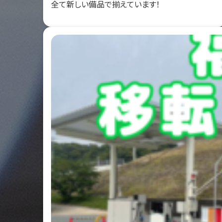
全て新しい備品で揃えています！