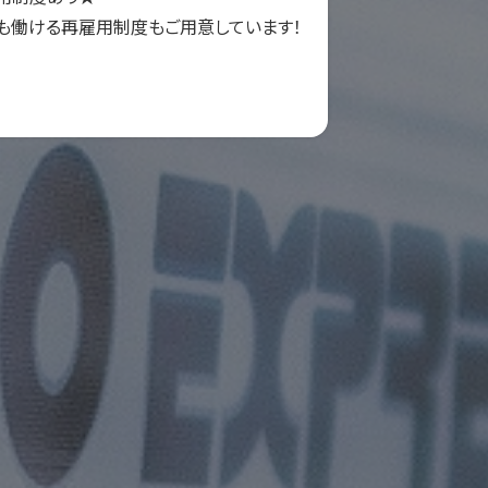
も働ける再雇用制度もご用意しています！