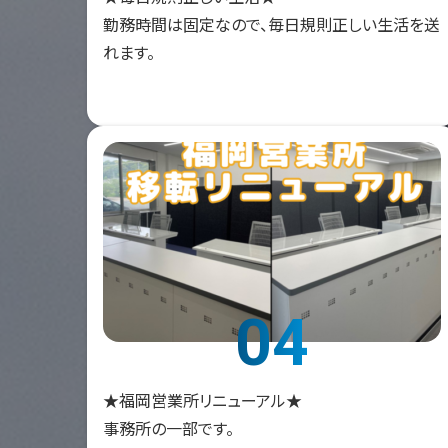
勤務時間は固定なので、毎日規則正しい生活を送
れます。
04
★福岡営業所リニューアル★
事務所の一部です。