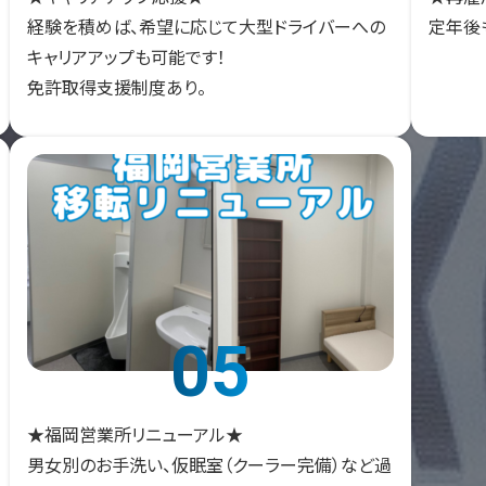
経験を積めば、希望に応じて大型ドライバーへの
定年後
キャリアアップも可能です！
免許取得支援制度あり。
05
★福岡営業所リニューアル★
男女別のお手洗い、仮眠室（クーラー完備）など過