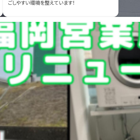
ごしやすい環境を整えています！