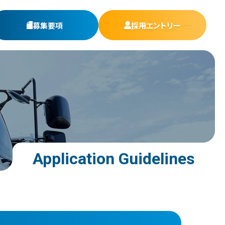
募集要項
採用エントリー
Application Guidelines